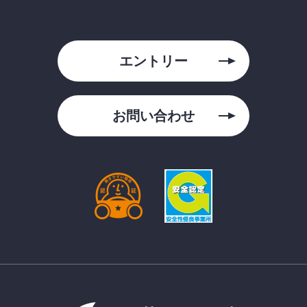
エントリー
お問い合わせ