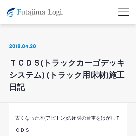
2018.04.20
ＴＣＤＳ(トラックカーゴデッキ
システム) (トラック用床材)施工
日記
古くなった木(アピトン)の床材の台車をはがしＴ
ＣＤＳ