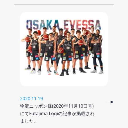
2020.11.19
物流ニッポン様(2020年11月10日号)
にてFutajima Logiの記事が掲載され
ました。