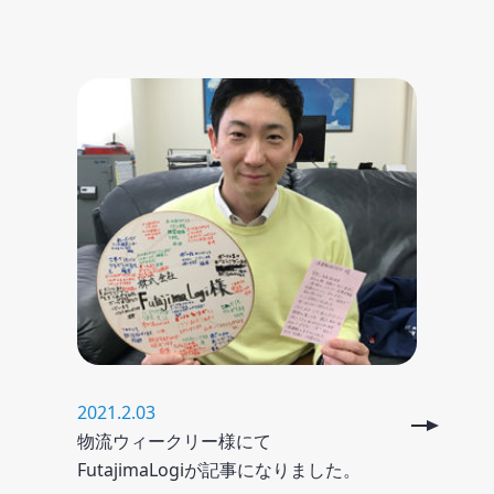
2021.2.03
物流ウィークリー様にて
FutajimaLogiが記事になりました。