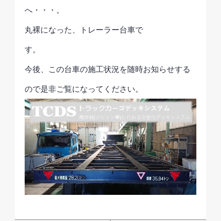
へ・・
丸裸になった、トレーラー台車で
す
今後、この台車の施工状況を随時お知らせする
ので是非ご覧になってください。