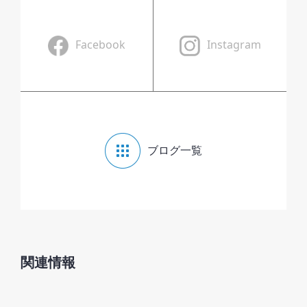
Facebook
Instagram
ブログ一覧
関連情報