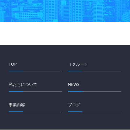
TOP
リクルート
私たちについて
NEWS
事業内容
ブログ