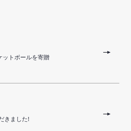
ケットボールを寄贈
だきました!