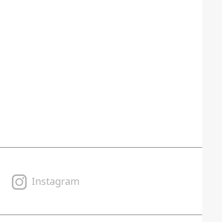
Instagram