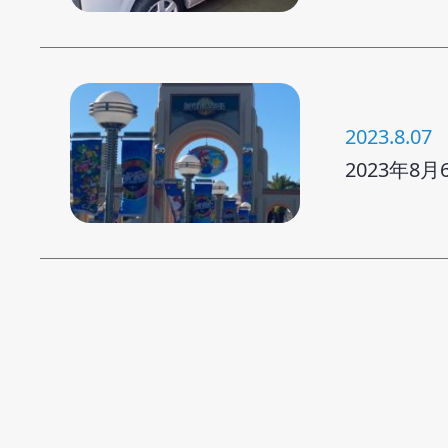
2023.8.07
2023年8