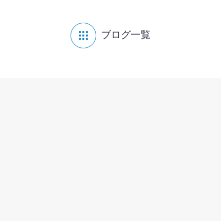
ブログ一覧