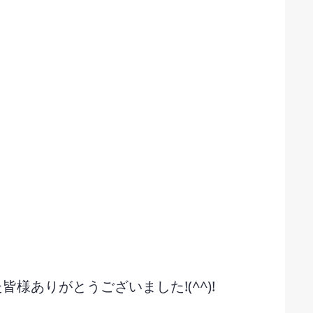
ありがとうございました!(^^)!