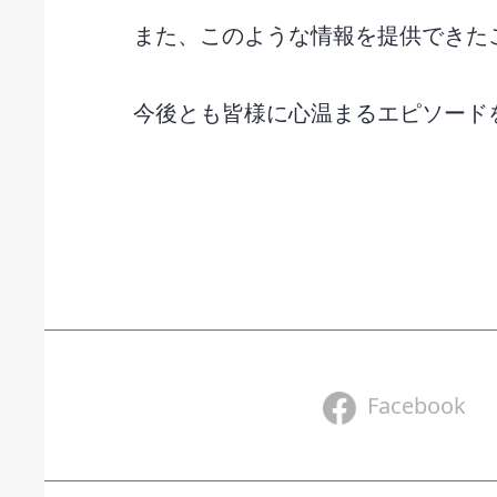
また、このような情報を提供できた
今後とも皆様に心温まるエピソード
Facebook