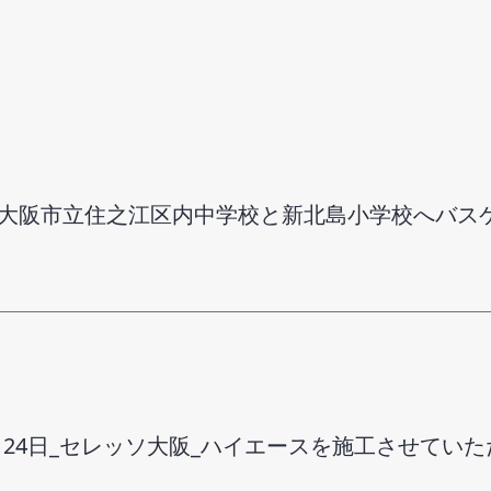
大阪市立住之江区内中学校と新北島小学校へバス
1月24日_セレッソ大阪_ハイエースを施工させていた