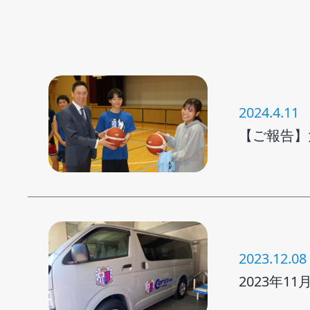
2024.4.11
【ご報告】
2023.12.08
2023年1