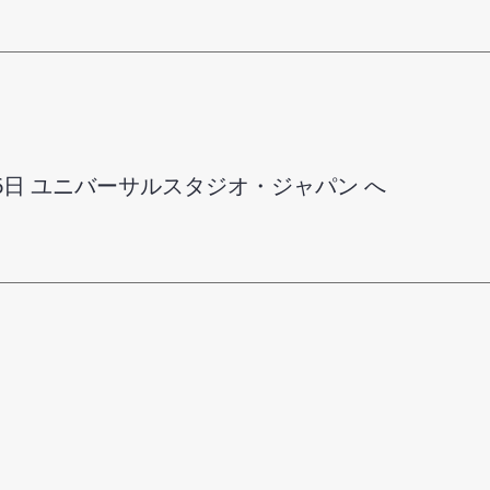
月6日 ユニバーサルスタジオ・ジャパン へ