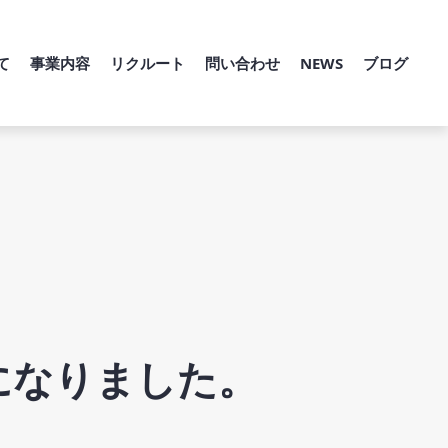
て
事業内容
リクルート
問い合わせ
NEWS
ブログ
事になりました。