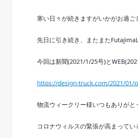
寒い日々が続きますがいかがお過ご
先日に引き続き、またまたFutajim
今回は新聞(2021/1/25号)とWEB(20
https://design-truck.com/2021/01/
物流ウィークリー様いつもありがと
コロナウィルスの緊張が高まっている