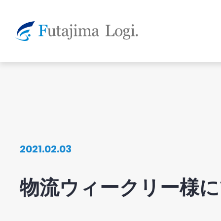
2021.02.03
物流ウィークリー様にてF