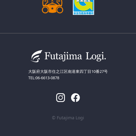
大阪府大阪市住之江区南港東四丁目10番27号
TEL:06-6613-0878
© Futajima Logi