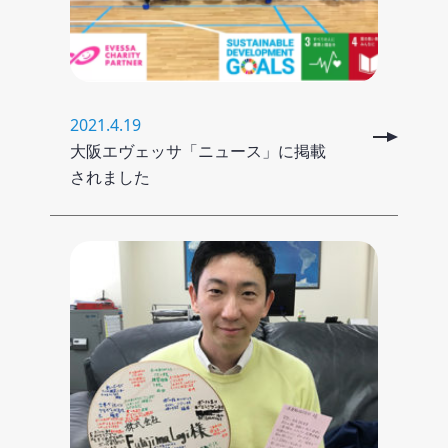
2021.4.19
大阪エヴェッサ「ニュース」に掲載
されました