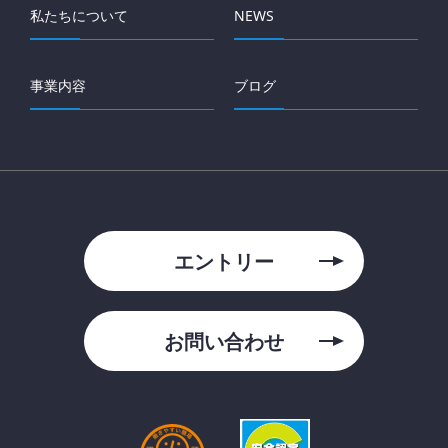
私たちについて
NEWS
事業内容
ブログ
エントリー
お問い合わせ