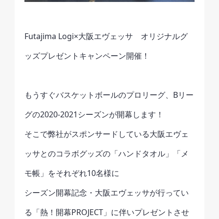
Futajima Logi×大阪エヴェッサ オリジナルグ
ッズプレゼントキャンペーン開催！
もうすぐバスケットボールのプロリーグ、Bリー
グの2020-2021シーズンが開幕します！
そこで弊社がスポンサードしている大阪エヴェ
ッサとのコラボグッズの「ハンドタオル」「メ
モ帳」をそれぞれ10名様に
シーズン開幕記念・大阪エヴェッサが行ってい
る「熱！開幕PROJECT」に伴いプレゼントさせ