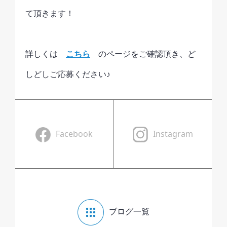
て頂きます！
詳しくは
こちら
のページをご確認頂き、ど
しどしご応募ください♪
Facebook
Instagram
ブログ一覧