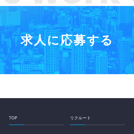
求人に応募する
TOP
リクルート