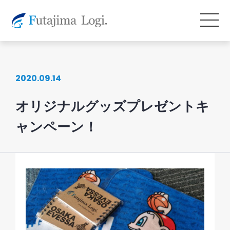
2020.09.14
オリジナルグッズプレゼントキ
ャンペーン！