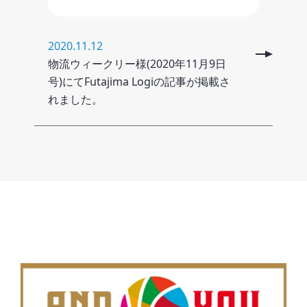
2020.11.12
物流ウィークリー様(2020年11月9日
号)にてFutajima Logiの記事が掲載さ
れました。