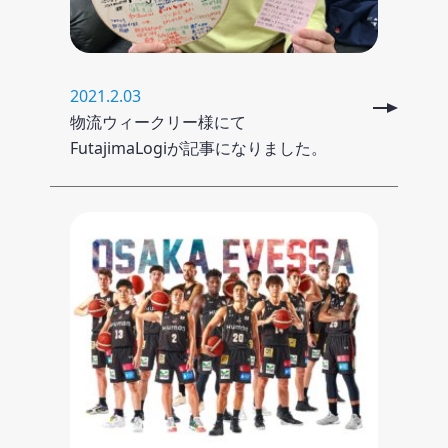
2021.2.03
物流ウィークリー様にて
FutajimaLogiが記事になりました。