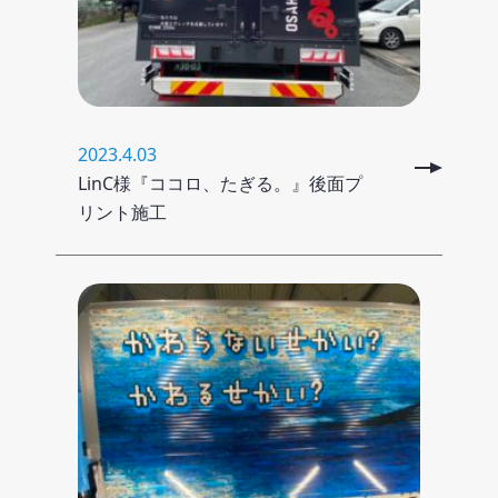
2023.4.03
LinC様『ココロ、たぎる。』後面プ
リント施工