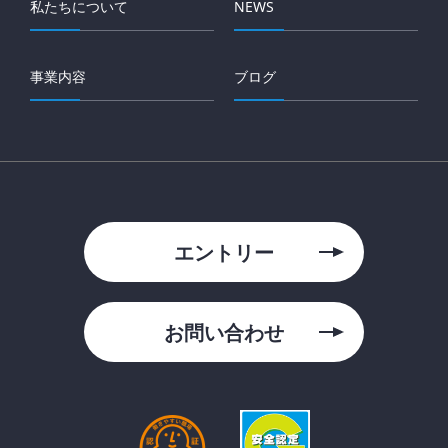
私たちについて
NEWS
事業内容
ブログ
エントリー
お問い合わせ