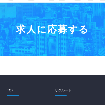
求人に応募する
TOP
リクルート