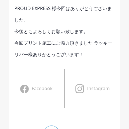
PROUD EXPRESS 様今回はありがとうございま
した。
今後ともよろしくお願い致します。
今回プリント施工にご協力頂きました ラッキー
リバー様ありがとうございます！
Facebook
Instagram