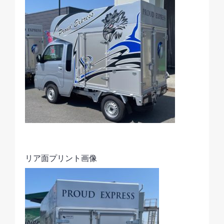
リア面プリント画像