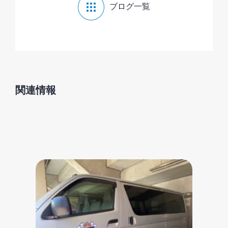
ブログ一覧
関連情報