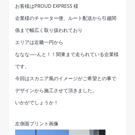
お客様はPROUD EXPRESS 様
企業様のチャーター便、ルート配送から引越関
係まで幅広く取り扱われており
エリアは近畿一円から
ななな—–んと！！関東まで走られている企業様
です。
今回はスカニア風のイメージがご希望との事で
デザインから施工させて頂きました。
いかがでしょうか！
左側面プリント画像