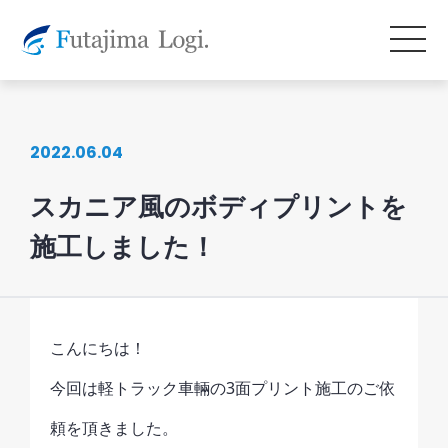
2022.06.04
スカニア風のボディプリントを
施工しました！
こんにちは！
今回は軽トラック車輛の3面プリント施工のご依
頼を頂きました。