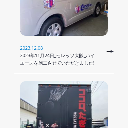
2023.12.08
2023年11月24日_セレッソ大阪_ハイ
エースを施工させていただきました!