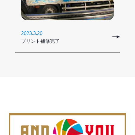
2023.3.20
プリント補修完了