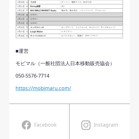
■運営
モビマル（一般社団法人日本移動販売協会）
050-5576-7714
https://mobimaru.com/
Facebook
Instagram