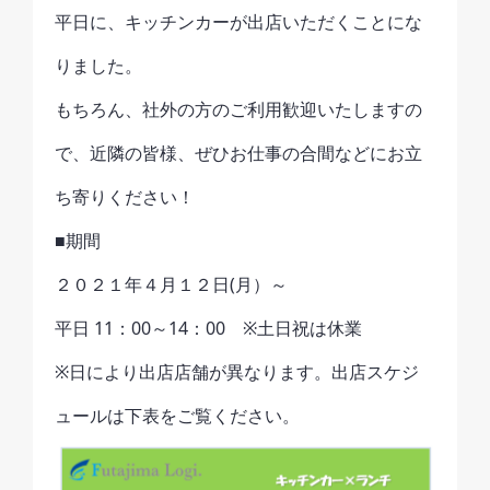
平日に、キッチンカーが出店いただくことにな
りました。
もちろん、社外の方のご利用歓迎いたしますの
で、近隣の皆様、ぜひお仕事の合間などにお立
ち寄りください！
■期間
２０２１年４月１２日(月）～
平日 11：00～14：00 ※土日祝は休業
※日により出店店舗が異なります。出店スケジ
ュールは下表をご覧ください。