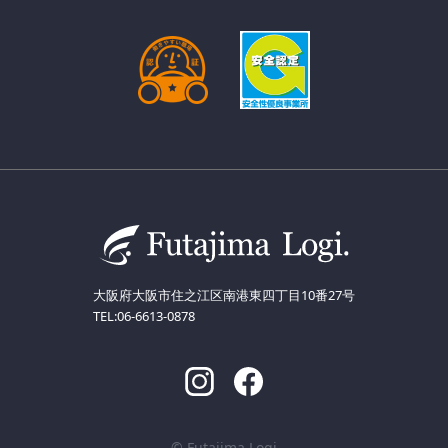
大阪府大阪市住之江区南港東四丁目10番27号
TEL:06-6613-0878
© Futajima Logi