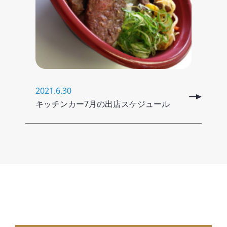
2021.6.30
キッチンカー7月の出店スケジュール