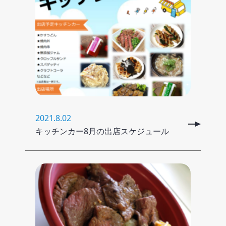
2021.8.02
キッチンカー8月の出店スケジュール