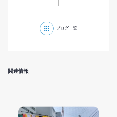
ブログ一覧
関連情報