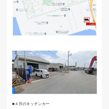
■４月のキッチンカー