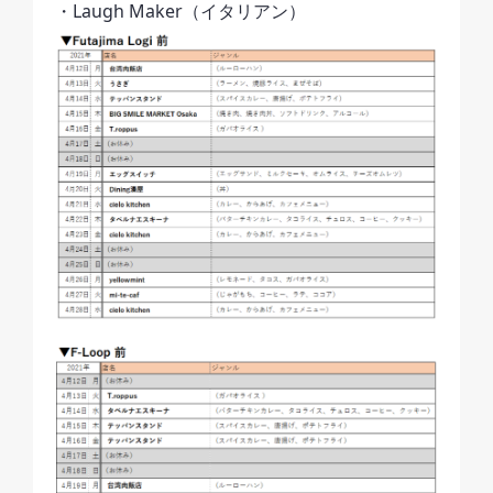
・Laugh Maker（イタリアン）