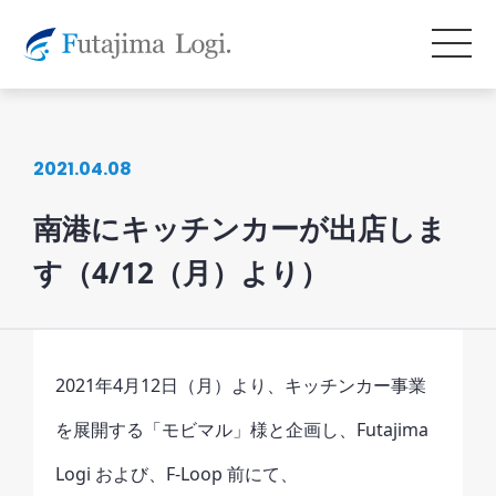
2021.04.08
南港にキッチンカーが出店しま
す（4/12（月）より）
2021年4月12日（月）より、キッチンカー事業
を展開する「モビマル」様と企画し、Futajima
Logi および、F-Loop 前にて、