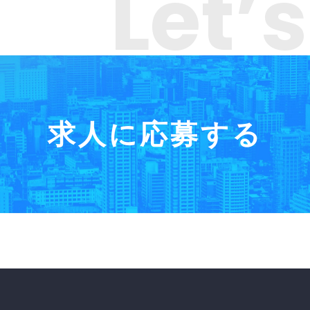
Let’
求人に応募する