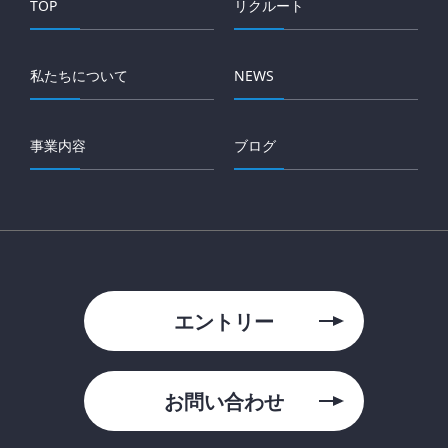
TOP
リクルート
私たちについて
NEWS
事業内容
ブログ
エントリー
お問い合わせ