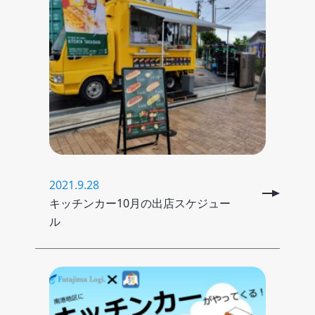
2021.9.28
キッチンカー10月の出店スケジュー
ル