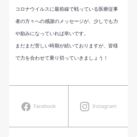
コロナウイルスに最前線で戦っている医療従事
者の方々への感謝のメッセージが、少しでも力
や励みになっていれば幸いです。
まだまだ苦しい時期が続いておりますが、皆様
で力を合わせて乗り切っていきましょう！
Facebook
Instagram