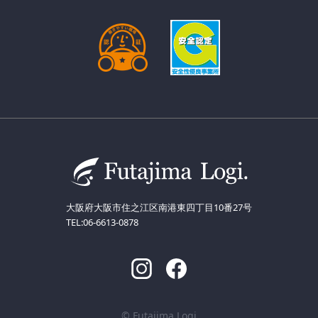
大阪府大阪市住之江区南港東四丁目10番27号
TEL:06-6613-0878
© Futajima Logi