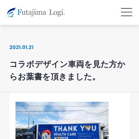
2021.01.21
コラボデザイン車両を見た方か
らお葉書を頂きました。