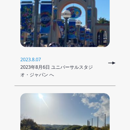
2023.8.07
2023年8月6日 ユニバーサルスタジ
オ・ジャパン へ