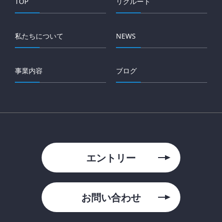
TOP
リクルート
私たちについて
NEWS
事業内容
ブログ
エントリー
お問い合わせ