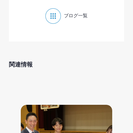
ブログ一覧
関連情報