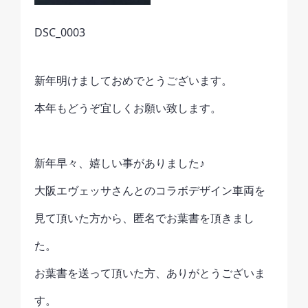
DSC_0003
新年明けましておめでとうございます。
本年もどうぞ宜しくお願い致します。
新年早々、嬉しい事がありました♪
大阪エヴェッサさんとのコラボデザイン車両を
見て頂いた方から、匿名でお葉書を頂きまし
た。
お葉書を送って頂いた方、ありがとうございま
す。