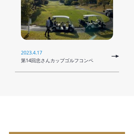
2023.4.17
第14回忠さんカップゴルフコンペ