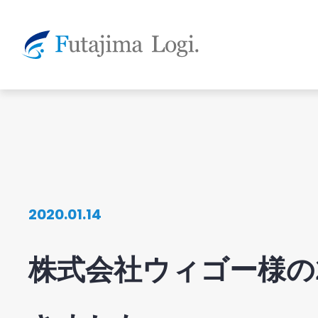
2020.01.14
株式会社ウィゴー様の