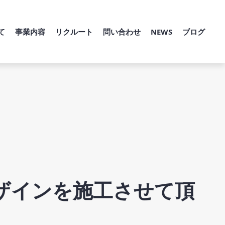
て
事業内容
リクルート
問い合わせ
NEWS
ブログ
ザインを施工させて頂