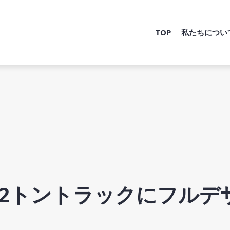
TOP
私たちについ
2トントラックにフルデ