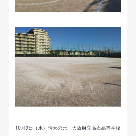
10月9日（水）晴天の元 大阪府立高石高等学校