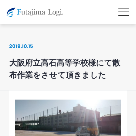
2019.10.15
大阪府立高石高等学校様にて散
布作業をさせて頂きました