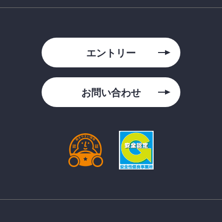
エントリー
お問い合わせ