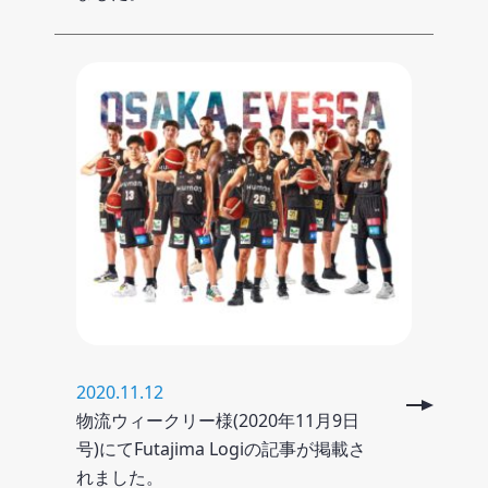
2020.11.12
物流ウィークリー様(2020年11月9日
号)にてFutajima Logiの記事が掲載さ
れました。