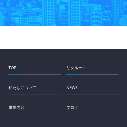
TOP
リクルート
私たちについて
NEWS
事業内容
ブログ