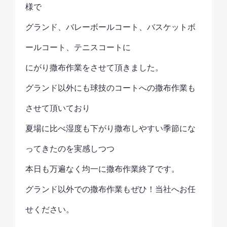
様で
グランド、バレーボールコート、バスケットボ
ールコート、テニスコートに
にがり撒布作業をさせて頂きました。
グランド以外にも球技のコートへの撒布作業も
させて頂いており
夏場に比べ湿度も下がり撒布しやすい季節にな
ってきたのを実感しつつ
本日も万遍なく均一に撒布作業終了です。
グランド以外での撒布作業もぜひ！当社へお任
せください。