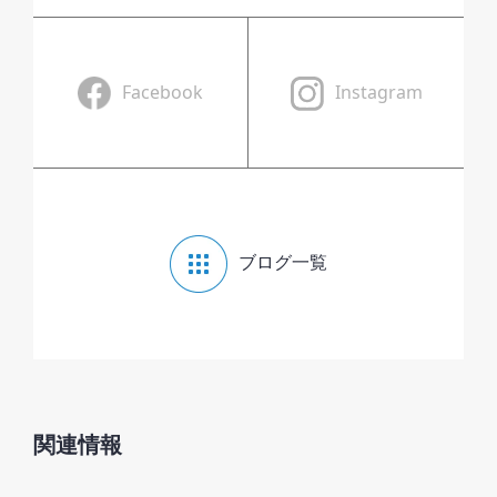
Facebook
Instagram
ブログ一覧
関連情報