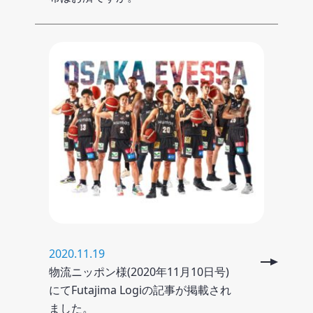
2020.11.19
物流ニッポン様(2020年11月10日号)
にてFutajima Logiの記事が掲載され
ました。