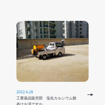
2022.4.28
工業薬品販売部 塩化カルシウム散
布はお済ですか。