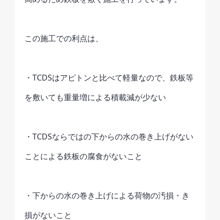
この施工での利点は、
・TCDSはアピトンと比べて軽量なので、鉄板等
を敷いても重量増による積載減が少ない
・TCDSならではの下からの水の巻き上げがない
ことによる鉄板の腐食がないこと
・下からの水の巻き上げによる荷物の汚損・き
損がないこと