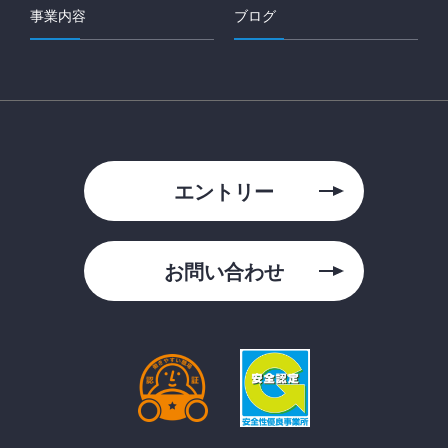
事業内容
ブログ
エントリー
お問い合わせ