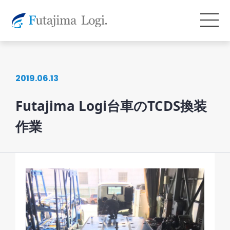
2019.06.13
Futajima Logi台車のTCDS換装
作業