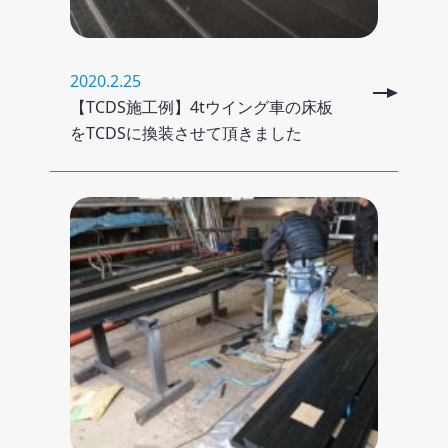
2020.2.25
【TCDS施工例】4tウイング車の床板
をTCDSに換装させて頂きました