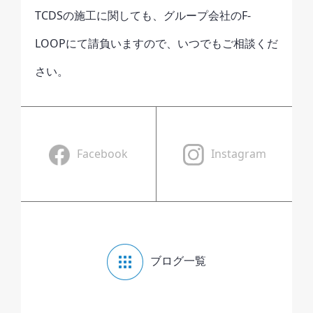
TCDSの施工に関しても、グループ会社のF-
LOOPにて請負いますので、いつでもご相談くだ
さい。
Facebook
Instagram
ブログ一覧