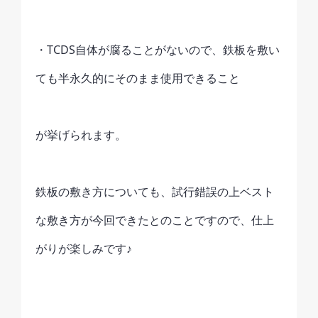
・TCDS自体が腐ることがないので、鉄板を敷い
ても半永久的にそのまま使用できること
が挙げられます。
鉄板の敷き方についても、試行錯誤の上ベスト
な敷き方が今回できたとのことですので、仕上
がりが楽しみです♪