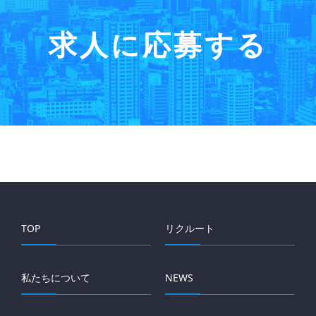
求人に応募する
TOP
リクルート
私たちについて
NEWS