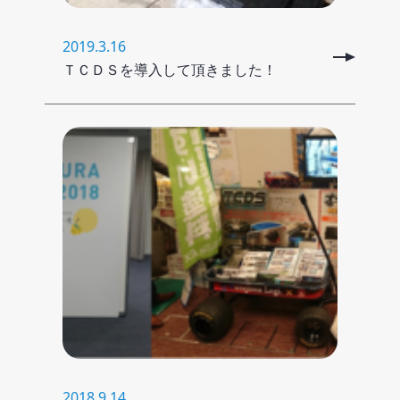
2019.3.16
ＴＣＤＳを導入して頂きました！
2018.9.14