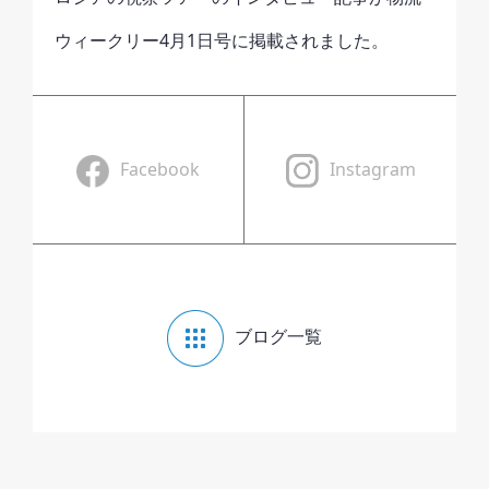
ウィークリー4月1日号に掲載されました。
Facebook
Instagram
ブログ一覧