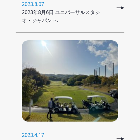
2023.8.07
2023年8月6日 ユニバーサルスタジ
オ・ジャパン へ
2023.4.17