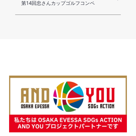
第14回忠さんカップゴルフコンペ