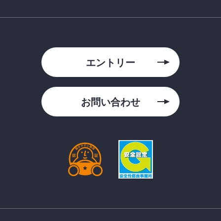
エントリー
お問い合わせ