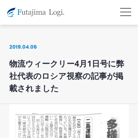
2019.04.06
物流ウィークリー4月1日号に弊
社代表のロシア視察の記事が掲
載されました