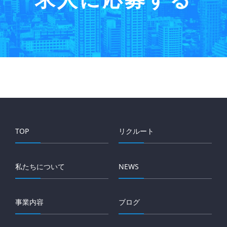
TOP
リクルート
私たちについて
NEWS
事業内容
ブログ