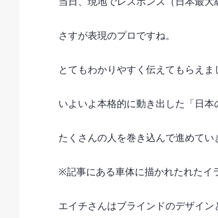
当日、現地でレスポンス（日本最大
さすが表現のプロですね。
とてもわかりやすく伝えてもらえま
いよいよ本格的に動き出した「日本
たくさんの人を巻き込んで進めてい
※記事にある車体に描かれたれたイ
エイチさんはブラインドのデザイン