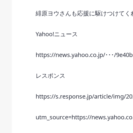
緋原ヨウさんも応援に駆けつけてく
Yahoo!ニュース
https://news.yahoo.co.jp/･･･/9e4
レスポンス
https://s.response.jp/article/img/
utm_source=https://news.yahoo.c