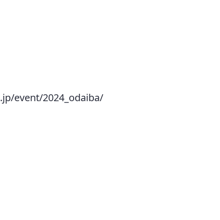
o.jp/event/2024_odaiba/