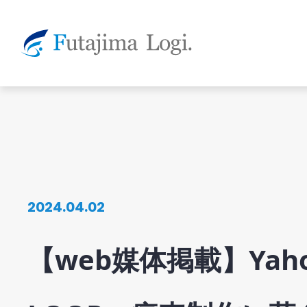
2024.04.02
【web媒体掲載】Ya