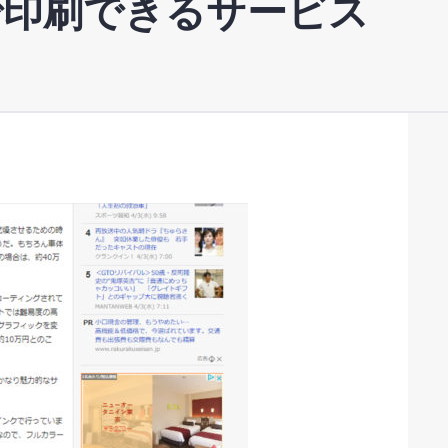
で印刷できるサービス