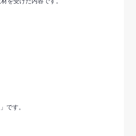
取材を受けた内容です。
ん」です。