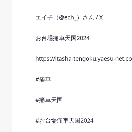
エイチ（@ech_）さん / X
お台場痛車天国2024
https://itasha-tengoku.yaesu-net.c
#痛車
#痛車天国
#お台場痛車天国2024