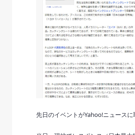
先日のイベントがYahoo!ニュース