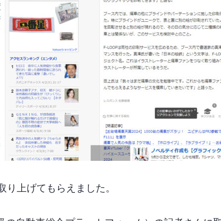
に取り上げてもらえました。