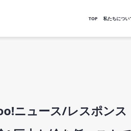
TOP
私たちについ
hoo!ニュース/レスポンス