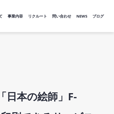
て
事業内容
リクルート
問い合わせ
NEWS
ブログ
「日本の絵師」F-