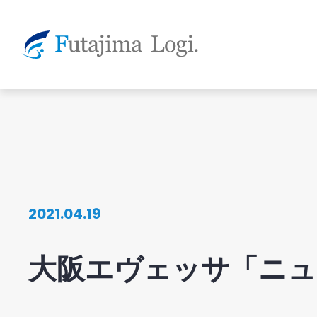
2021.04.19
大阪エヴェッサ「ニュ