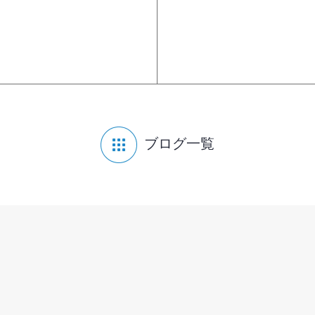
ブログ一覧