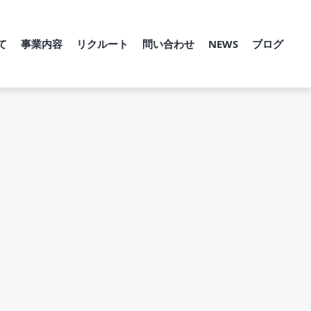
て
事業内容
リクルート
問い合わせ
NEWS
ブログ