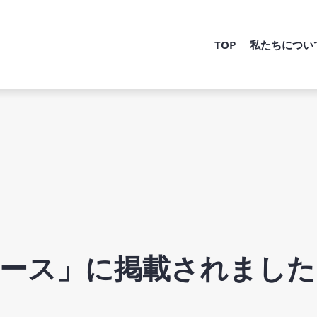
TOP
私たちについ
ース」に掲載されました