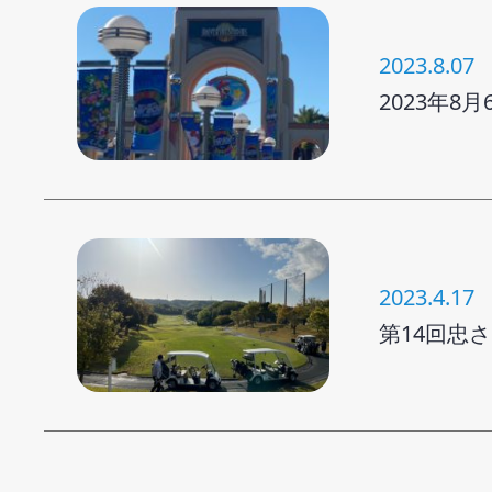
2023.8.07
2023年8
2023.4.17
第14回忠