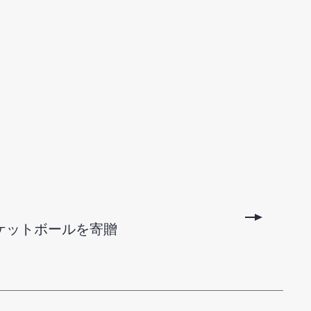
ケットボールを寄贈