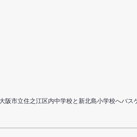
大阪市立住之江区内中学校と新北島小学校へバス