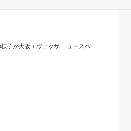
様子が大阪エヴェッサ ニュースペ