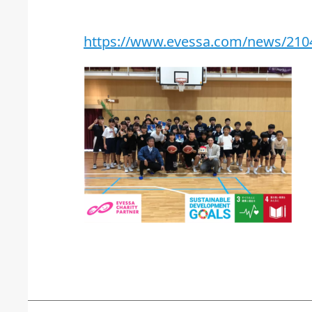
https://www.evessa.com/news/210