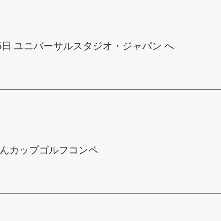
月6日 ユニバーサルスタジオ・ジャパン へ
さんカップゴルフコンペ