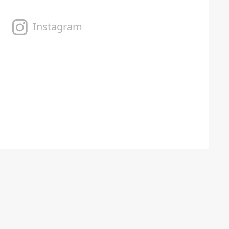
Instagram