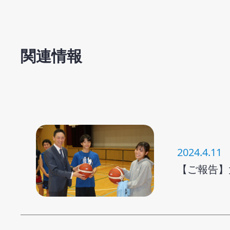
関連情報
2024.4.11
【ご報告】