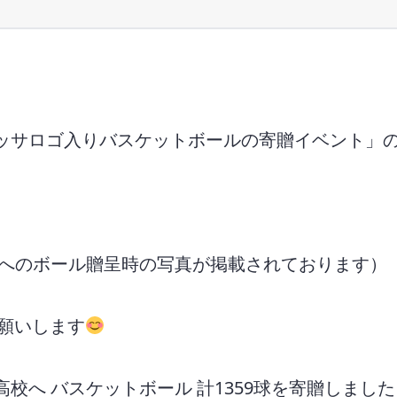
ッサロゴ入りバスケットボールの寄贈イベント」の
校へのボール贈呈時の写真が掲載されております）
くお願いします
校へ バスケットボール 計1359球を寄贈しました