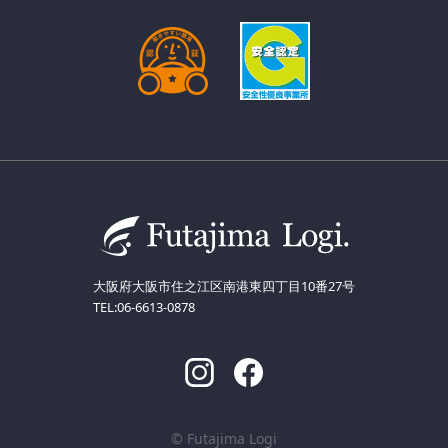
大阪府大阪市住之江区南港東四丁目10番27号
TEL:06-6613-0878
© Futajima Logi