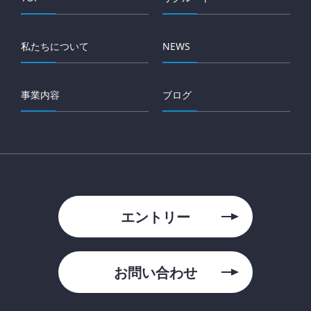
私たちについて
NEWS
事業内容
ブログ
エントリー
お問い合わせ