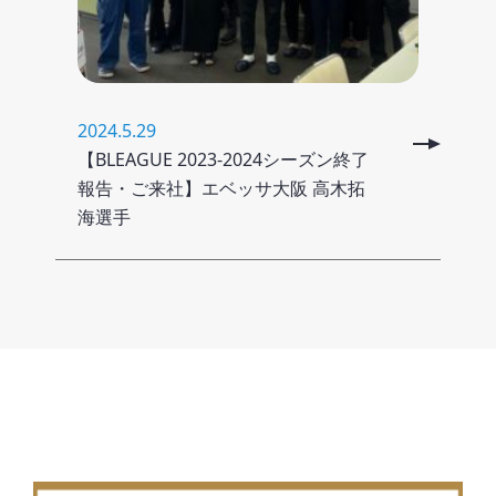
2024.5.29
【BLEAGUE 2023-2024シーズン終了
報告・ご来社】エベッサ大阪 高木拓
海選手