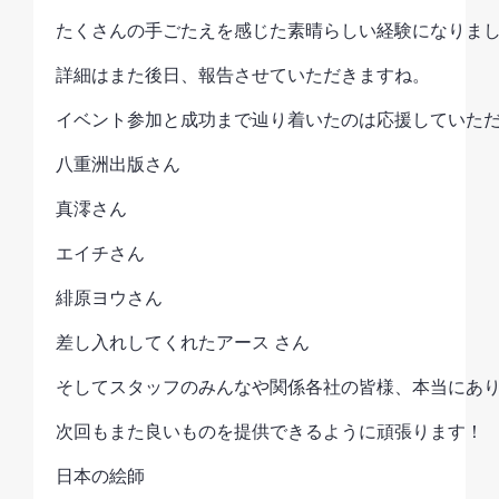
たくさんの手ごたえを感じた素晴らしい経験になりま
詳細はまた後日、報告させていただきますね。
イベント参加と成功まで辿り着いたのは応援していた
八重洲出版さん
真澪さん
エイチさん
緋原ヨウさん
差し入れしてくれたアース さん
そしてスタッフのみんなや関係各社の皆様、本当にあ
次回もまた良いものを提供できるように頑張ります！
日本の絵師