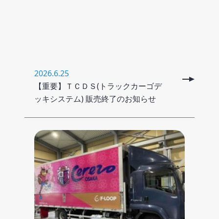
2026.6.25
【重要】ＴＣＤＳ(トラックカーゴデ
ッキシステム) 販売終了のお知らせ